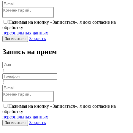
Нажимая на кнопку «Записаться», я дою согласие на
обработку
персональных данных
Закрыть
Записаться
Запись на прием
!
!
Нажимая на кнопку «Записаться», я дою согласие на
обработку
персональных данных
Закрыть
Записаться