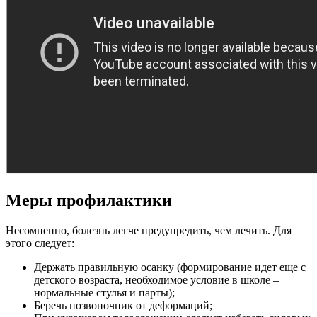
Меры профилактики
Несомненно, болезнь легче предупредить, чем лечить. Для
этого следует:
Держать правильную осанку (формирование идет еще с
детского возраста, необходимое условие в школе –
нормальные стулья и парты);
Беречь позвоночник от деформаций;