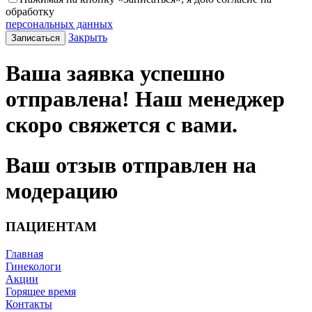
обработку
персональных данных
Закрыть
Записаться
Ваша заявка успешно
отправлена! Наш менеджер
скоро свяжется с вами.
Ваш отзыв отправлен на
модерацию
ПАЦИЕНТАМ
Главная
Гинекологи
Акции
Горящее время
Контакты