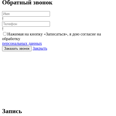
Обратный звонок
!
!
Нажимая на кнопку «Записаться», я дою согласие на
обработку
персональных данных
Закрыть
Заказать звонок
Запись