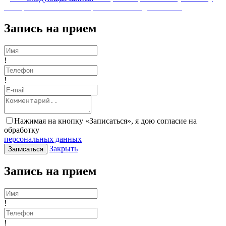
женщин — возможные причины и методы лечения
Запись на прием
!
!
Нажимая на кнопку «Записаться», я дою согласие на
обработку
персональных данных
Закрыть
Записаться
Запись на прием
!
!