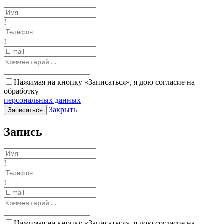
!
!
Нажимая на кнопку «Записаться», я дою согласие на
обработку
персональных данных
Закрыть
Записаться
Запись
!
!
Нажимая на кнопку «Записаться», я дою согласие на