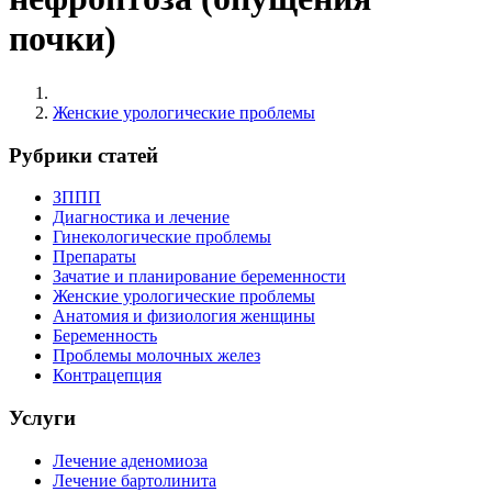
почки)
Женские урологические проблемы
Рубрики статей
ЗППП
Диагностика и лечение
Гинекологические проблемы
Препараты
Зачатие и планирование беременности
Женские урологические проблемы
Анатомия и физиология женщины
Беременность
Проблемы молочных желез
Контрацепция
Услуги
Лечение аденомиоза
Лечение бартолинита